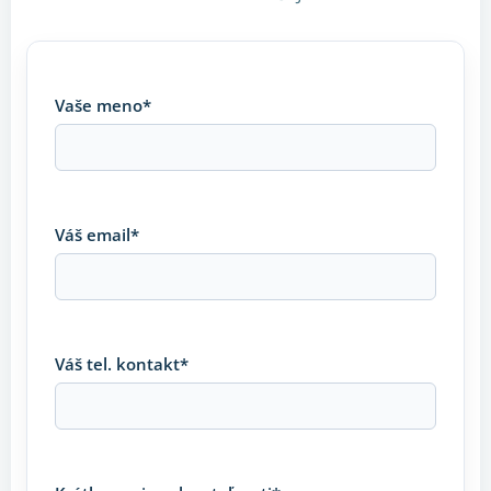
Vaše meno*
Váš email*
Váš tel. kontakt*