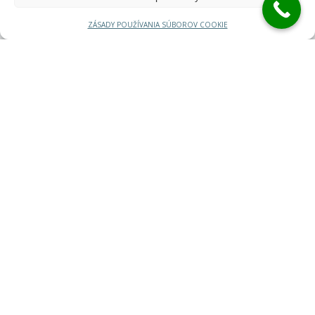
ZÁSADY POUŽÍVANIA SÚBOROV COOKIE