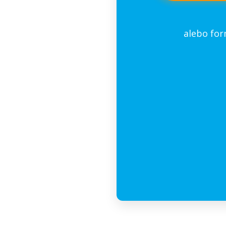
alebo fo