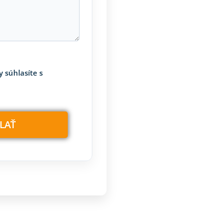
 súhlasíte s