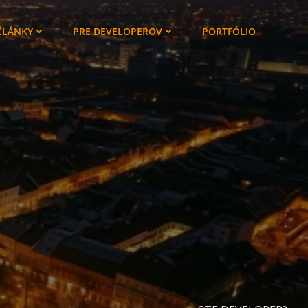
ČLÁNKY
PRE DEVELOPEROV
PORTFÓLIO