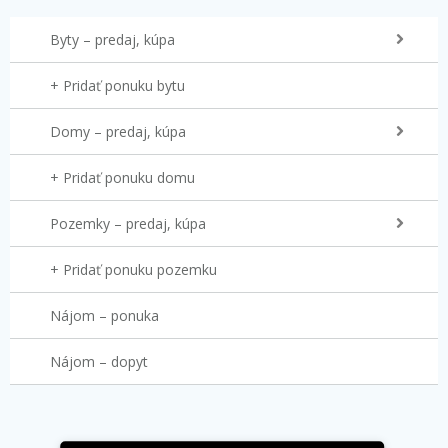
Byty – predaj, kúpa
+ Pridať ponuku bytu
Domy – predaj, kúpa
+ Pridať ponuku domu
Pozemky – predaj, kúpa
+ Pridať ponuku pozemku
Nájom – ponuka
Nájom – dopyt