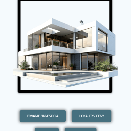
BÝVANIE / INVESTÍCIA
LOKALITY / CENY