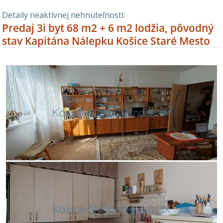
Detaily neaktívnej nehnuteľnosti:
Predaj 3i byt 68 m2 + 6 m2 lodžia, pôvodný
stav Kapitána Nálepku Košice Staré Mesto