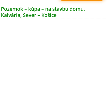
Pozemok – kúpa – na stavbu domu,
Kalvária, Sever – Košice