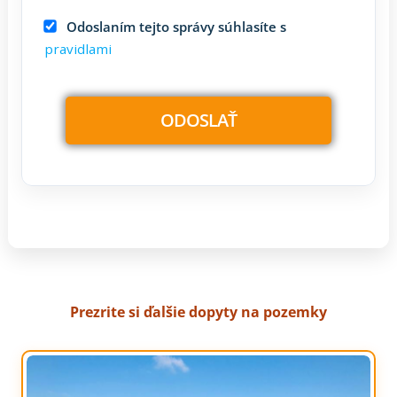
Odoslaním tejto správy súhlasíte s
pravidlami
Prezrite si ďalšie dopyty na pozemky