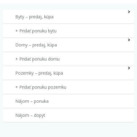
Byty – predaj, kúpa
+ Pridať ponuku bytu
Domy – predaj, kúpa
+ Pridať ponuku domu
Pozemky – predaj, kúpa
+ Pridať ponuku pozemku
Nájom – ponuka
Nájom – dopyt