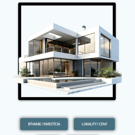
BÝVANIE / INVESTÍCIA
LOKALITY / CENY