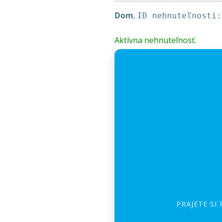
Dom
,
ID nehnuteľnosti:
Aktívna nehnuteľnosť.
PRAJETE SI