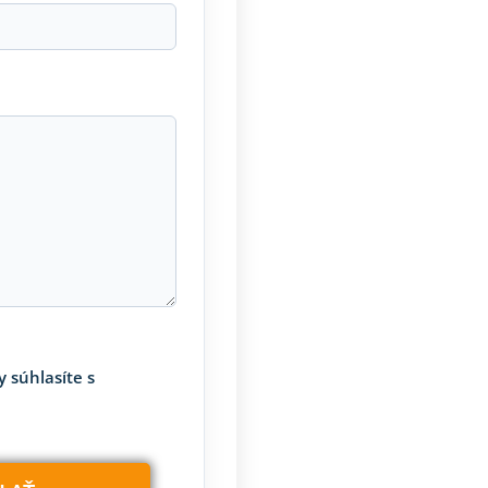
 súhlasíte s