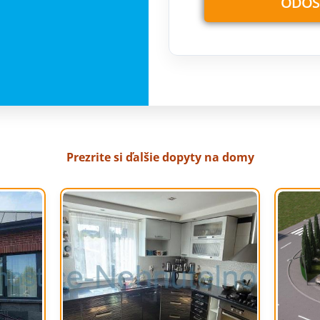
Prezrite si ďalšie dopyty na domy