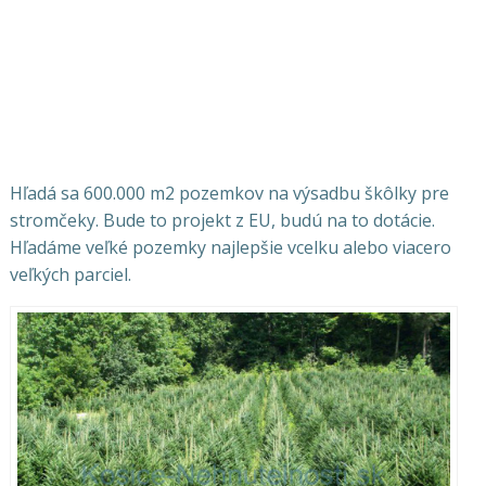
Hľadá sa 600.000 m2 pozemkov na výsadbu škôlky pre
stromčeky. Bude to projekt z EU, budú na to dotácie.
Hľadáme veľké pozemky najlepšie vcelku alebo viacero
veľkých parciel.