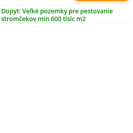
Dopyt: Veľké pozemky pre pestovanie
stromčekov min 600 tisíc m2