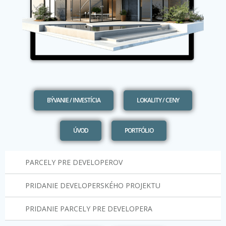
BÝVANIE / INVESTÍCIA
LOKALITY / CENY
ÚVOD
PORTFÓLIO
PARCELY PRE DEVELOPEROV
PRIDANIE DEVELOPERSKÉHO PROJEKTU
PRIDANIE PARCELY PRE DEVELOPERA