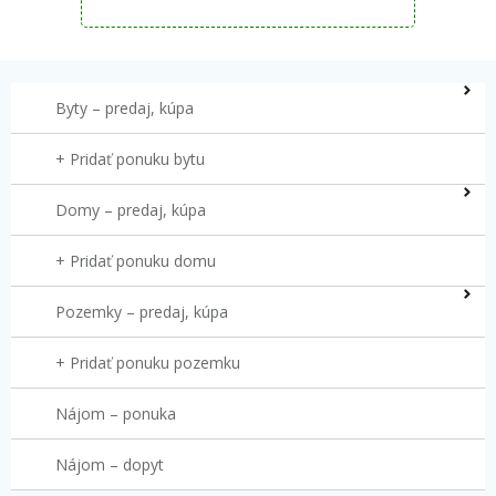
Byty – predaj, kúpa
+ Pridať ponuku bytu
Domy – predaj, kúpa
+ Pridať ponuku domu
Pozemky – predaj, kúpa
+ Pridať ponuku pozemku
Nájom – ponuka
Nájom – dopyt