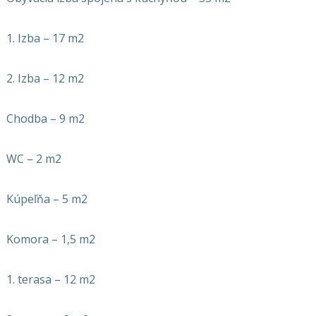
1. Izba – 17 m2
2. Izba – 12 m2
Chodba – 9 m2
WC – 2 m2
Kúpeľňa – 5 m2
Komora – 1,5 m2
1. terasa – 12 m2