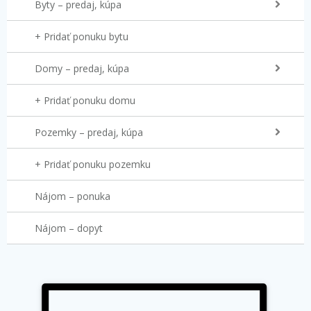
Byty – predaj, kúpa
+ Pridať ponuku bytu
Domy – predaj, kúpa
+ Pridať ponuku domu
Pozemky – predaj, kúpa
+ Pridať ponuku pozemku
Nájom – ponuka
Nájom – dopyt