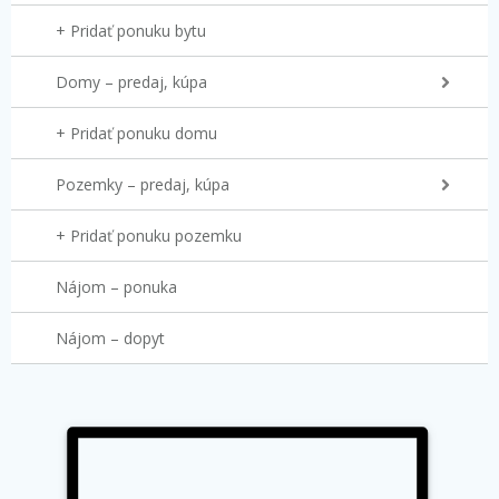
+ Pridať ponuku bytu
Domy – predaj, kúpa
+ Pridať ponuku domu
Pozemky – predaj, kúpa
+ Pridať ponuku pozemku
Nájom – ponuka
Nájom – dopyt