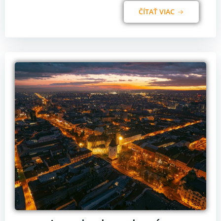
ČÍTAŤ VIAC