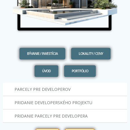
BÝVANIE / INVESTÍCIA
LOKALITY / CENY
ÚVOD
PORTFÓLIO
PARCELY PRE DEVELOPEROV
PRIDANIE DEVELOPERSKÉHO PROJEKTU
PRIDANIE PARCELY PRE DEVELOPERA