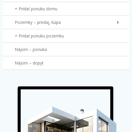
+ Pridať ponuku domu
Pozemky – predaj, kúpa
+ Pridať ponuku pozemku
Nájom – ponuka
Nájom – dopyt