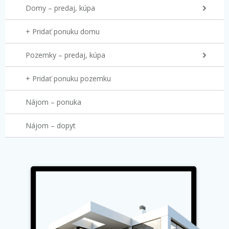
Domy – predaj, kúpa
+ Pridať ponuku domu
Pozemky – predaj, kúpa
+ Pridať ponuku pozemku
Nájom – ponuka
Nájom – dopyt