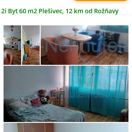
2i Byt 60 m2 Plešivec, 12 km od Rožňavy