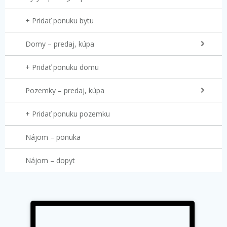
+ Pridať ponuku bytu
Domy – predaj, kúpa
+ Pridať ponuku domu
Pozemky – predaj, kúpa
+ Pridať ponuku pozemku
Nájom – ponuka
Nájom – dopyt