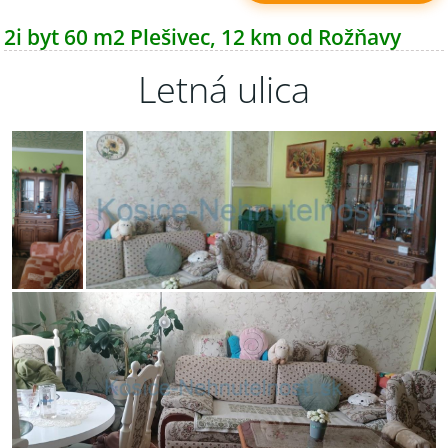
2i byt 60 m2 Plešivec, 12 km od Rožňavy
Letná ulica