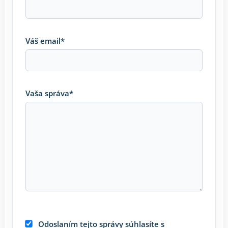
Váš email*
Vaša správa*
Odoslaním tejto správy súhlasíte s