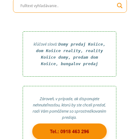
kľúčové slová:
Domy predaj Košice,
dom Košice reality, reality
Košice domy, predam dom
Košice, bungalov predaj
Zároveň, v prípade, ak disponujete
nehnuteľnosťou, ktorú by ste chceli predať,
radi Vám pomôžeme so sprostredkovaním
predaja.