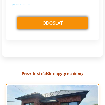
pravidlami
Prezrite si ďalšie dopyty na domy