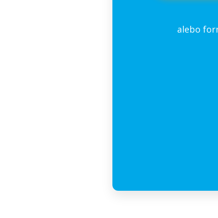
alebo fo