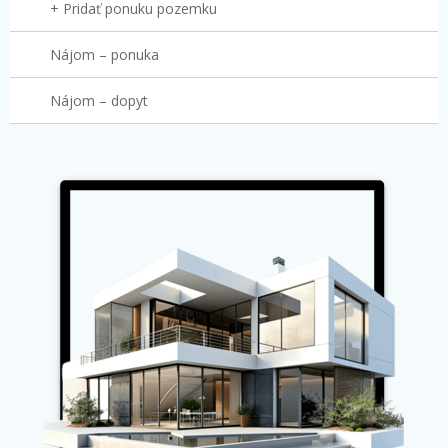
+ Pridať ponuku pozemku
Nájom – ponuka
Nájom – dopyt