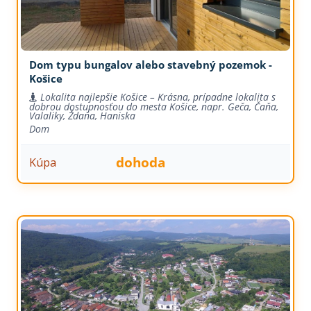
Dom typu bungalov alebo stavebný pozemok -
Košice
Lokalita najlepšie Košice – Krásna, prípadne lokalita s
dobrou dostupnosťou do mesta Košice, napr. Geča, Čaňa,
Valaliky, Ždaňa, Haniska
Dom
dohoda
Kúpa