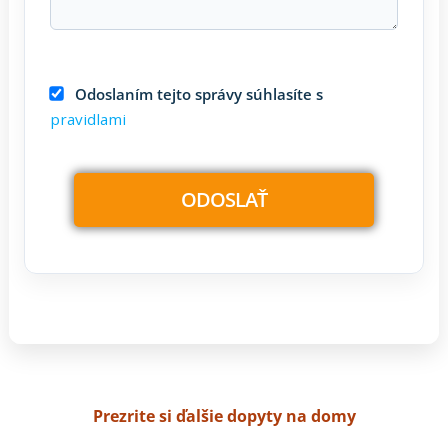
Odoslaním tejto správy súhlasíte s
pravidlami
Prezrite si ďalšie dopyty na domy