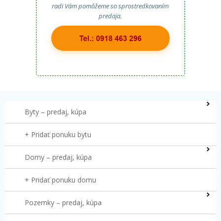
radi Vám pomôžeme so sprostredkovaním
predaja.
Byty – predaj, kúpa
+ Pridať ponuku bytu
Domy – predaj, kúpa
+ Pridať ponuku domu
Pozemky – predaj, kúpa