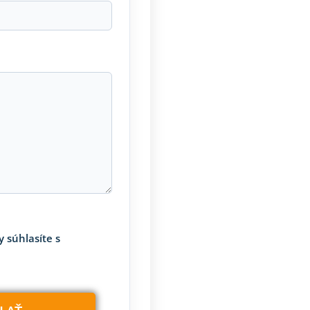
 súhlasíte s