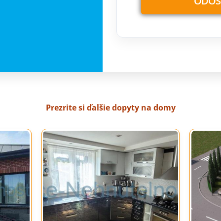
Prezrite si ďalšie dopyty na domy