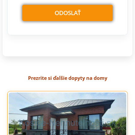
Prezrite si ďalšie dopyty na domy