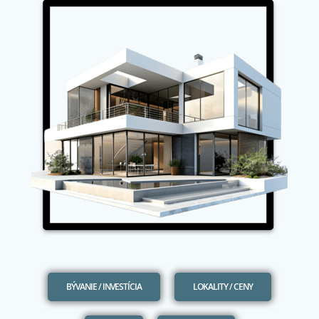
BÝVANIE / INVESTÍCIA
LOKALITY / CENY