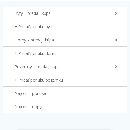
Byty – predaj, kúpa
+ Pridať ponuku bytu
Domy – predaj, kúpa
+ Pridať ponuku domu
Pozemky – predaj, kúpa
+ Pridať ponuku pozemku
Nájom – ponuka
Nájom – dopyt