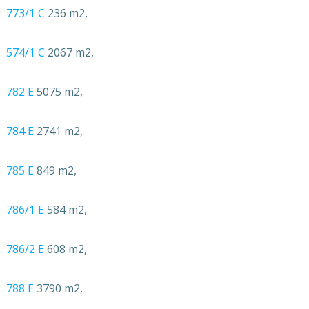
773/1 C
236 m2,
574/1 C
2067 m2,
782 E
5075 m2,
784 E
2741 m2,
785 E
849 m2,
786/1 E
584 m2,
786/2 E
608 m2,
788 E
3790 m2,