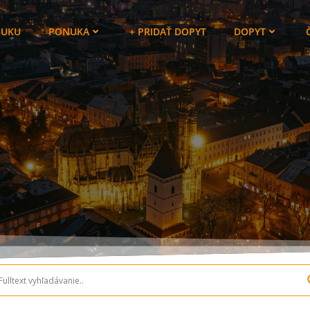
NUKU
PONUKA
+ PRIDAŤ DOPYT
DOPYT