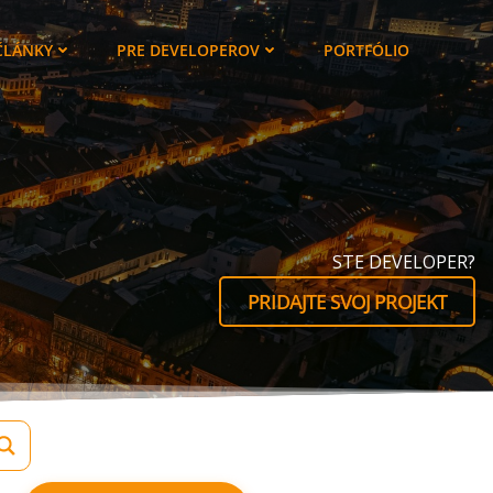
ČLÁNKY
PRE DEVELOPEROV
PORTFÓLIO
STE DEVELOPER?
PRIDAJTE SVOJ PROJEKT