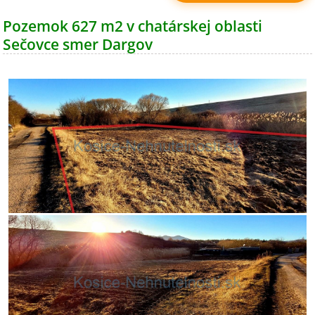
Pozemok 627 m2 v chatárskej oblasti
Sečovce smer Dargov