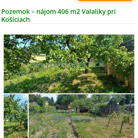
Pozemok – nájom 406 m2 Valaliky pri
Košiciach