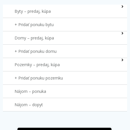
Byty – predaj, kúpa
+ Pridať ponuku bytu
Domy – predaj, kúpa
+ Pridať ponuku domu
Pozemky – predaj, kúpa
+ Pridať ponuku pozemku
Nájom – ponuka
Nájom – dopyt