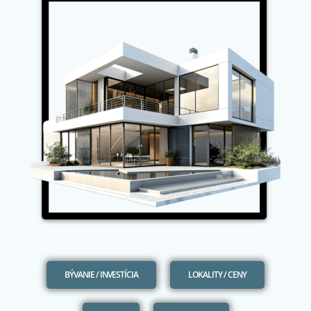
BÝVANIE / INVESTÍCIA
LOKALITY / CENY