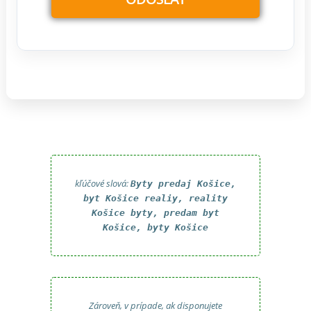
kľúčové slová:
Byty predaj Košice,
byt Košice realiy, reality
Košice byty, predam byt
Košice, byty Košice
Zároveň, v prípade, ak disponujete