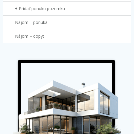
+ Pridať ponuku pozemku
Nájom – ponuka
Nájom – dopyt