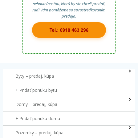
nehnuteľnosťou, ktorú by ste chceli predať,
radi Vám pomôžeme so sprostredkovaním
predaja.
Byty – predaj, kúpa
+ Pridať ponuku bytu
Domy – predaj, kúpa
+ Pridať ponuku domu
Pozemky – predaj, kúpa