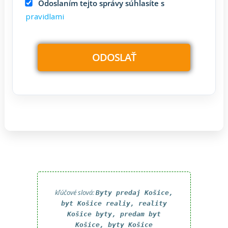
Odoslaním tejto správy súhlasíte s
pravidlami
kľúčové slová:
Byty predaj Košice,
byt Košice realiy, reality
Košice byty, predam byt
Košice, byty Košice