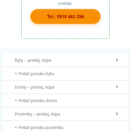
predaja.
Byty – predaj, kúpa
+ Pridať ponuku bytu
Domy – predaj, kúpa
+ Pridať ponuku domu
Pozemky – predaj, kúpa
+ Pridať ponuku pozemku