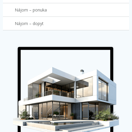
Nájom – ponuka
Nájom – dopyt