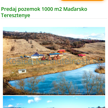
Predaj pozemok 1000 m2 Maďarsko
Teresztenye