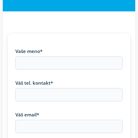
Vaše meno*
Váš tel. kontakt*
Váš email*