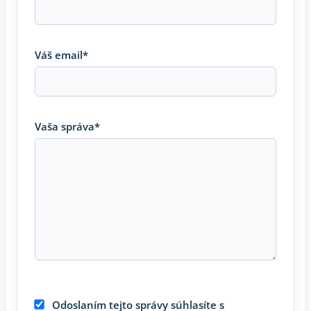
Váš email*
Vaša správa*
Odoslaním tejto správy súhlasíte s