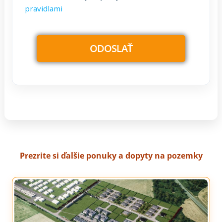
pravidlami
Prezrite si ďalšie ponuky a dopyty na pozemky