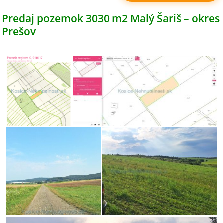
Predaj pozemok 3030 m2 Malý Šariš – okres
Prešov