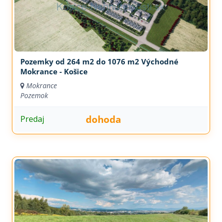
Pozemky od 264 m2 do 1076 m2 Východné
Mokrance - Košice
Mokrance
Pozemok
dohoda
Predaj