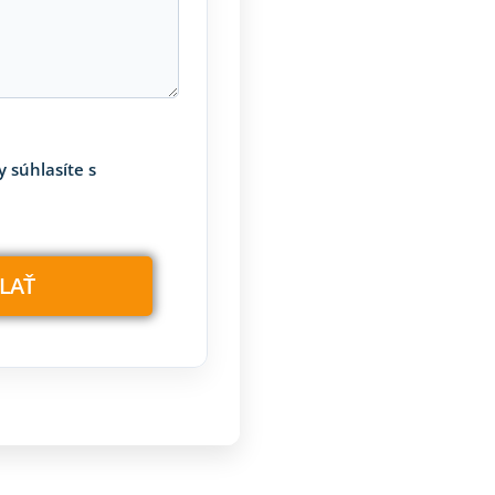
 súhlasíte s