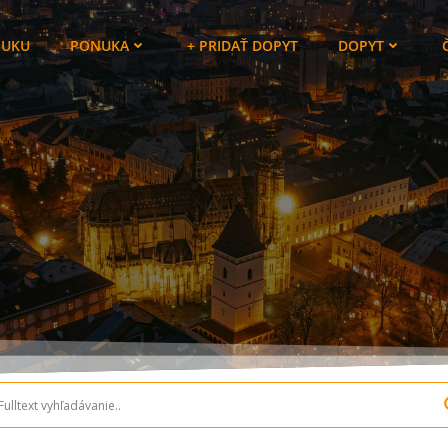
NUKU
PONUKA
+ PRIDAŤ DOPYT
DOPYT