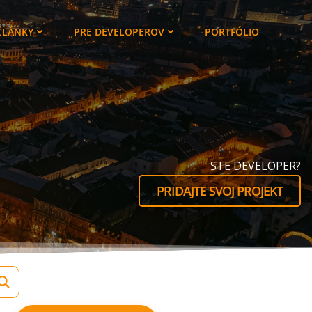
ČLÁNKY
PRE DEVELOPEROV
PORTFÓLIO
STE DEVELOPER?
PRIDAJTE SVOJ PROJEKT