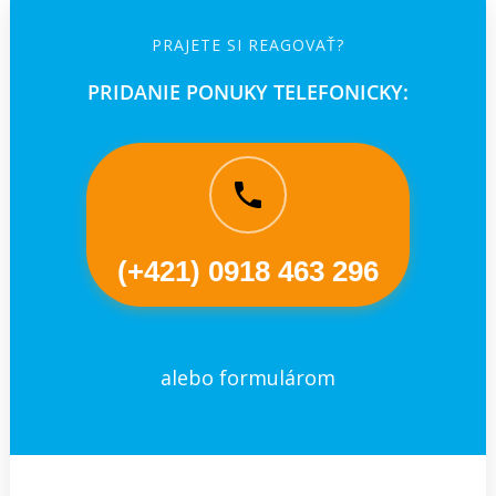
PRAJETE SI REAGOVAŤ?
PRIDANIE PONUKY TELEFONICKY:
(+421) 0918 463 296
alebo formulárom