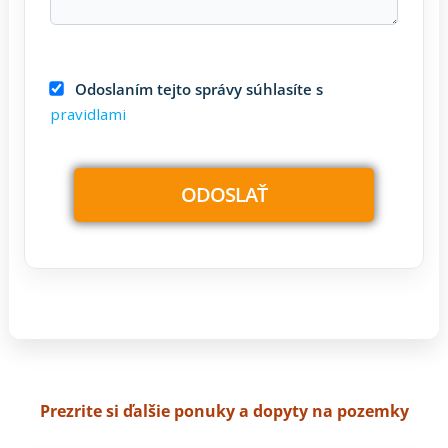
Odoslaním tejto správy súhlasíte s
pravidlami
Prezrite si ďalšie ponuky a dopyty na pozemky