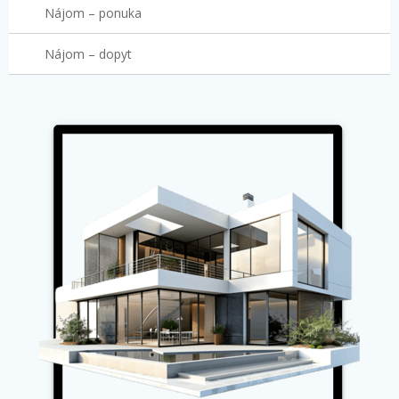
Nájom – ponuka
Nájom – dopyt