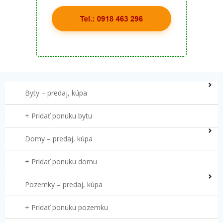
Byty – predaj, kúpa
+ Pridať ponuku bytu
Domy – predaj, kúpa
+ Pridať ponuku domu
Pozemky – predaj, kúpa
+ Pridať ponuku pozemku