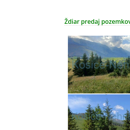
Ždiar predaj pozemkov