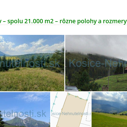
 – spolu 21.000 m2 – rôzne polohy a rozmery