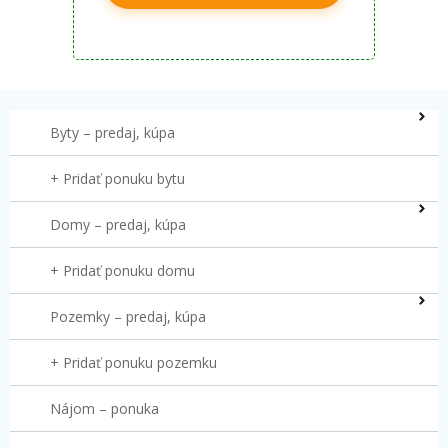
Byty – predaj, kúpa
+ Pridať ponuku bytu
Domy – predaj, kúpa
+ Pridať ponuku domu
Pozemky – predaj, kúpa
+ Pridať ponuku pozemku
Nájom – ponuka