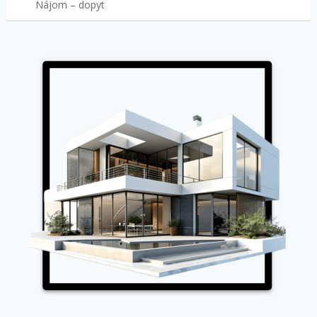
Nájom – dopyt