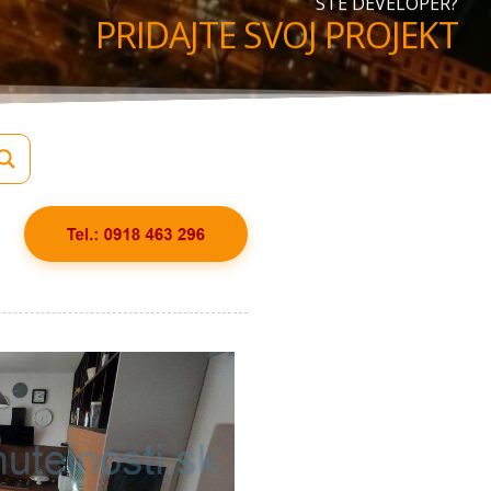
STE DEVELOPER?
PRIDAJTE SVOJ PROJEKT