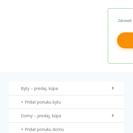
Zároveň,
Byty – predaj, kúpa
+ Pridať ponuku bytu
Domy – predaj, kúpa
+ Pridať ponuku domu