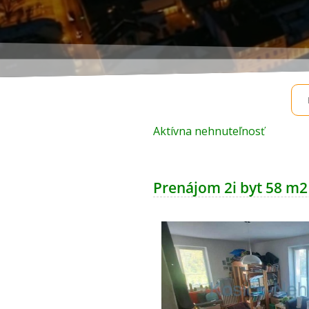
Aktívna nehnuteľnosť
Prenájom 2i byt 58 m2