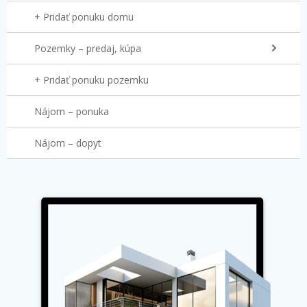
+ Pridať ponuku domu
Pozemky – predaj, kúpa
+ Pridať ponuku pozemku
Nájom – ponuka
Nájom – dopyt