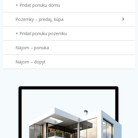
+ Pridať ponuku domu
Pozemky – predaj, kúpa
+ Pridať ponuku pozemku
Nájom – ponuka
Nájom – dopyt