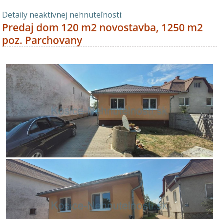
Detaily neaktívnej nehnuteľnosti:
Predaj dom 120 m2 novostavba, 1250 m2
poz. Parchovany