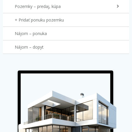
Pozemky – predaj, kúpa
+ Pridať ponuku pozemku
Nájom – ponuka
Nájom – dopyt