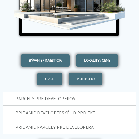
BÝVANIE / INVESTÍCIA
LOKALITY / CENY
ÚVOD
PORTFÓLIO
PARCELY PRE DEVELOPEROV
PRIDANIE DEVELOPERSKÉHO PROJEKTU
PRIDANIE PARCELY PRE DEVELOPERA