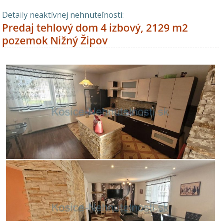
Detaily neaktívnej nehnuteľnosti:
Predaj tehlový dom 4 izbový, 2129 m2
pozemok Nižný Žipov