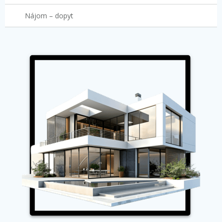
Nájom – dopyt