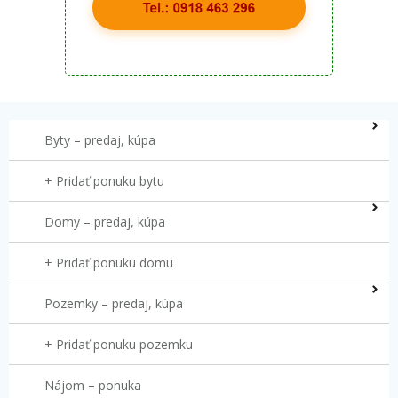
Byty – predaj, kúpa
+ Pridať ponuku bytu
Domy – predaj, kúpa
+ Pridať ponuku domu
Pozemky – predaj, kúpa
+ Pridať ponuku pozemku
Nájom – ponuka