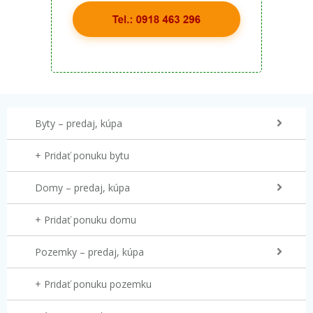
Byty – predaj, kúpa
+ Pridať ponuku bytu
Domy – predaj, kúpa
+ Pridať ponuku domu
Pozemky – predaj, kúpa
+ Pridať ponuku pozemku