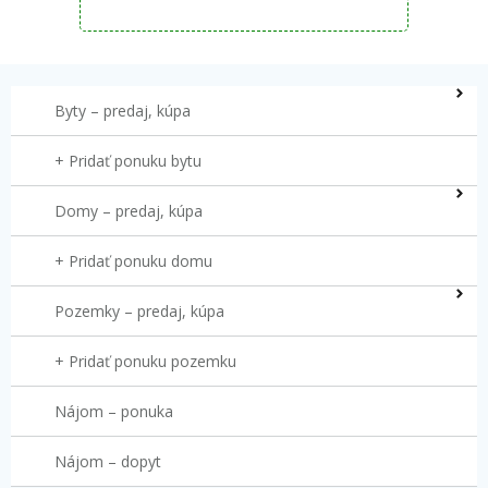
Byty – predaj, kúpa
+ Pridať ponuku bytu
Domy – predaj, kúpa
+ Pridať ponuku domu
Pozemky – predaj, kúpa
+ Pridať ponuku pozemku
Nájom – ponuka
Nájom – dopyt