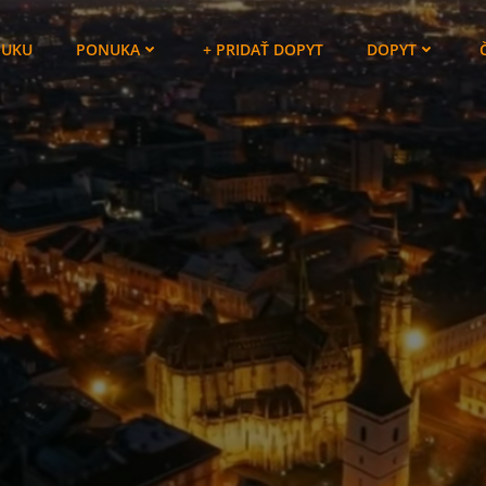
NUKU
PONUKA
+ PRIDAŤ DOPYT
DOPYT