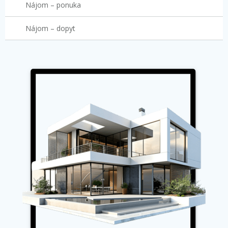
Nájom – ponuka
Nájom – dopyt