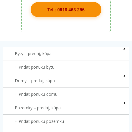
Byty – predaj, kúpa
+ Pridať ponuku bytu
Domy – predaj, kúpa
+ Pridať ponuku domu
Pozemky – predaj, kúpa
+ Pridať ponuku pozemku