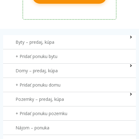
Byty – predaj, kúpa
+ Pridať ponuku bytu
Domy – predaj, kúpa
+ Pridať ponuku domu
Pozemky – predaj, kúpa
+ Pridať ponuku pozemku
Nájom – ponuka