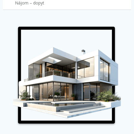
Nájom – dopyt