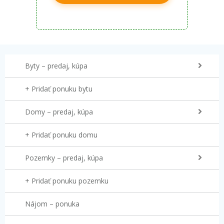
Byty – predaj, kúpa
+ Pridať ponuku bytu
Domy – predaj, kúpa
+ Pridať ponuku domu
Pozemky – predaj, kúpa
+ Pridať ponuku pozemku
Nájom – ponuka