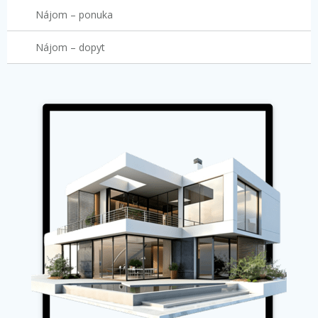
Nájom – ponuka
Nájom – dopyt