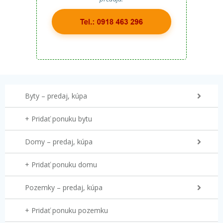
Byty – predaj, kúpa
+ Pridať ponuku bytu
Domy – predaj, kúpa
+ Pridať ponuku domu
Pozemky – predaj, kúpa
+ Pridať ponuku pozemku