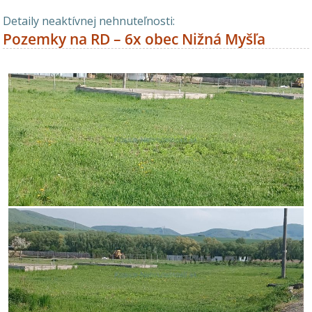
Detaily neaktívnej nehnuteľnosti:
Pozemky na RD – 6x obec Nižná Myšľa