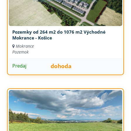
Pozemky od 264 m2 do 1076 m2 Východné
Mokrance - Košice
Mokrance
Pozemok
dohoda
Predaj