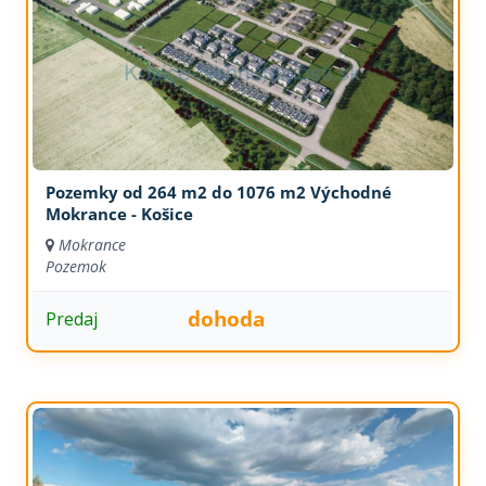
Pozemky od 264 m2 do 1076 m2 Východné
Mokrance - Košice
Mokrance
Pozemok
dohoda
Predaj