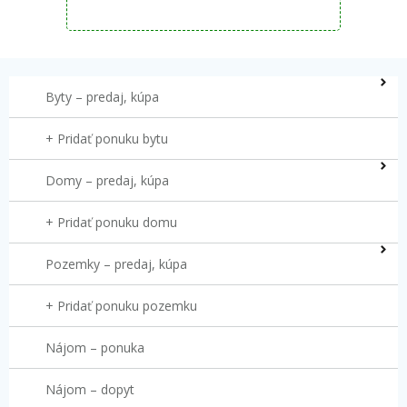
Byty – predaj, kúpa
+ Pridať ponuku bytu
Domy – predaj, kúpa
+ Pridať ponuku domu
Pozemky – predaj, kúpa
+ Pridať ponuku pozemku
Nájom – ponuka
Nájom – dopyt