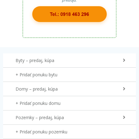
Byty – predaj, kúpa
+ Pridať ponuku bytu
Domy – predaj, kúpa
+ Pridať ponuku domu
Pozemky – predaj, kúpa
+ Pridať ponuku pozemku