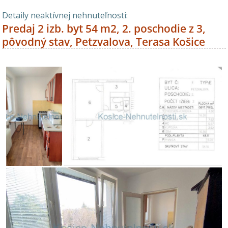
Detaily neaktívnej nehnuteľnosti:
Predaj 2 izb. byt 54 m2, 2. poschodie z 3,
pôvodný stav, Petzvalova, Terasa Košice